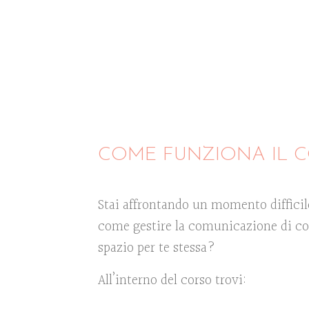
COME FUNZIONA IL 
Stai affrontando un momento diffici
come gestire la comunicazione di cop
spazio per te stessa?
All’interno del corso trovi: