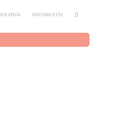
SULENZA
PSICORICETTE