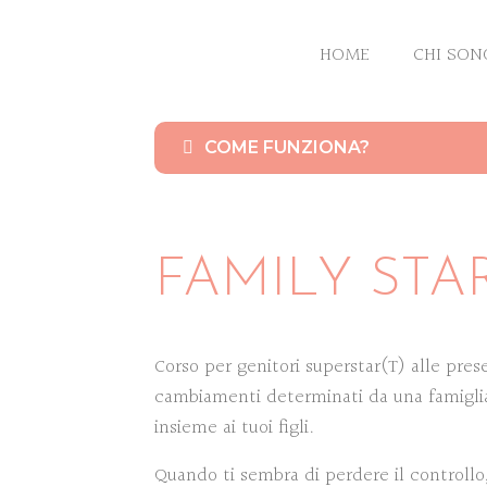
HOME
CHI SON
COME FUNZIONA?
FAMILY STAR
Corso per genitori superstar(T) alle prese
cambiamenti determinati da una famigli
insieme ai tuoi figli.
Quando ti sembra di perdere il controllo