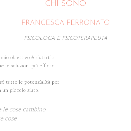
CHI SONO
FRANCESCA FERRONATO
PSICOLOGA E PSICOTERAPEUTA
mio obiettivo è aiutarti a
 le soluzioni più efficaci
é tutte le potenzialità per
n un piccolo aiuto.
 le cose cambino
se cose