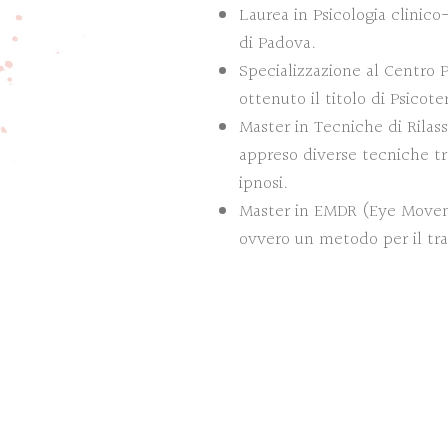
Laurea in Psicologia clinico
di Padova.
Specializzazione al Centro 
ottenuto il titolo di Psicot
Master in Tecniche di Rila
appreso diverse tecniche tr
ipnosi.
Master in EMDR (Eye Movem
ovvero un metodo per il tra