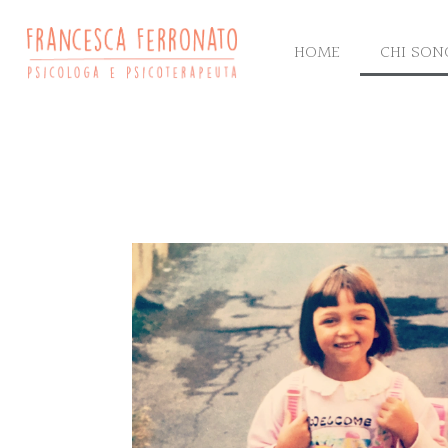
HOME
CHI SON