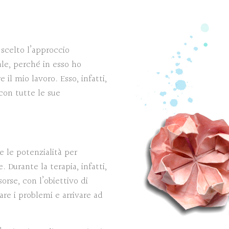
scelto l’approccio
ale, perché in esso ho
 il mio lavoro. Esso, infatti,
con tutte le sue
e le potenzialità per
. Durante la terapia, infatti,
sorse, con l’obiettivo di
are i problemi e arrivare ad