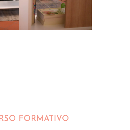
ORSO FORMATIVO