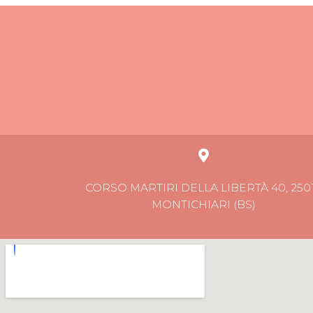
CORSO MARTIRI DELLA LIBERTÀ 40, 250
MONTICHIARI (BS)