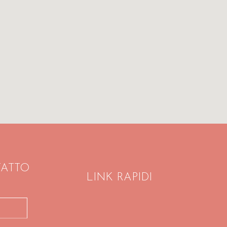
TATTO
LINK RAPIDI