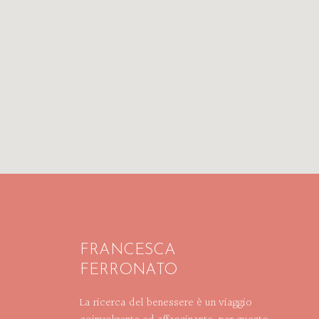
FRANCESCA
FERRONATO
La ricerca del benessere è un viaggio