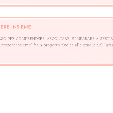
ERE INSIEME
SO PER COMPRENDERE, ASCOLTARE, E IMPARARE A GESTIR
Crescere insieme” è un progetto rivolto alle scuole dell’infanz