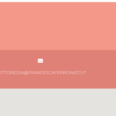
OTTORESSA@FRANCESCAFERRONATO.IT