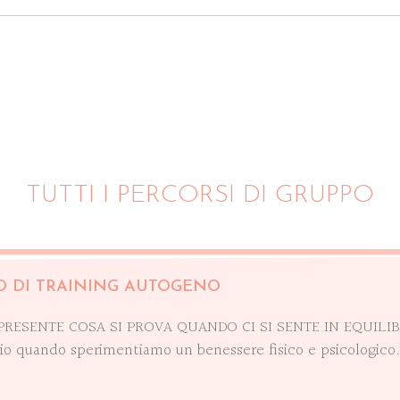
TUTTI I PERCORSI DI GRUPPO
O DI TRAINING AUTOGENO
PRESENTE COSA SI PROVA QUANDO CI SI SENTE IN EQUILIB
rio quando sperimentiamo un benessere fisico e psicologico. 