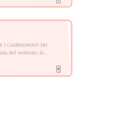
E I CAMBIAMENTI DEI
ia del territorio, in...