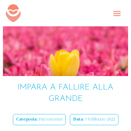
IMPARA A FALLIRE ALLA
GRANDE
Categoria:
Psicoricette
Data:
7 Febbraio 2022