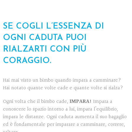
SE COGLI L’ESSENZA DI
OGNI CADUTA PUOI
RIALZARTI CON PIÙ
CORAGGIO.
Hai mai visto un bimbo quando impara a camminare?
Hai notato quante volte cade e quante volte si rialza?
Ogni volta che il bimbo cade,
IMPARA!
Impara a
conoscere lo spazio intorno a lui, impara l’equilibrio,
impara le distanze. Ogni caduta aumenta il suo bagaglio
ed è fondamentale per imparare a camminare, correre,