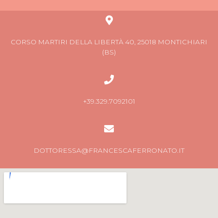
CORSO MARTIRI DELLA LIBERTÀ 40, 25018 MONTICHIARI
(BS)
+39.329.7092101
DOTTORESSA@FRANCESCAFERRONATO.IT