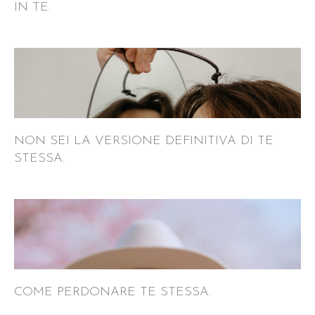
IN TE.
NON SEI LA VERSIONE DEFINITIVA DI TE
STESSA.
COME PERDONARE TE STESSA.