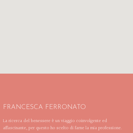
FRANCESCA FERRONATO
La ricerca del benessere è un viaggio coinvolgente ed
affascinante, per questo ho scelto di farne la mia professione.