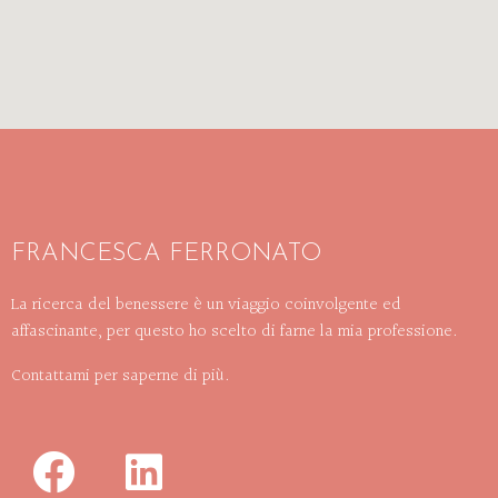
FRANCESCA FERRONATO
La ricerca del benessere è un viaggio coinvolgente ed
affascinante, per questo ho scelto di farne la mia professione.
Contattami per saperne di più.