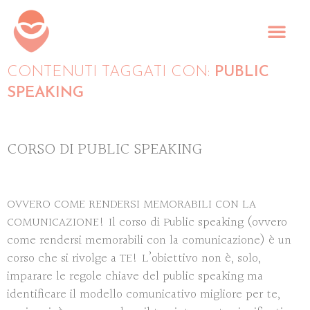
CONTENUTI TAGGATI CON:
PUBLIC
SPEAKING
CORSO DI PUBLIC SPEAKING
OVVERO COME RENDERSI MEMORABILI CON LA
COMUNICAZIONE! Il corso di Public speaking (ovvero
come rendersi memorabili con la comunicazione) è un
corso che si rivolge a TE! L’obiettivo non è, solo,
imparare le regole chiave del public speaking ma
identificare il modello comunicativo migliore per te,