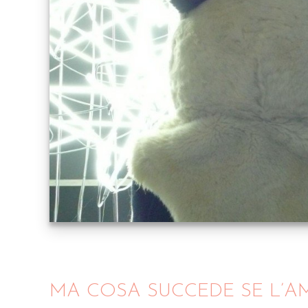
MA COSA SUCCEDE SE L’A