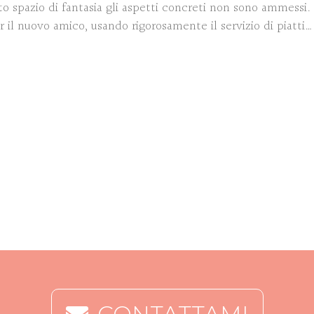
o spazio di fantasia gli aspetti concreti non sono ammessi.
 il nuovo amico, usando rigorosamente il servizio di piatti…