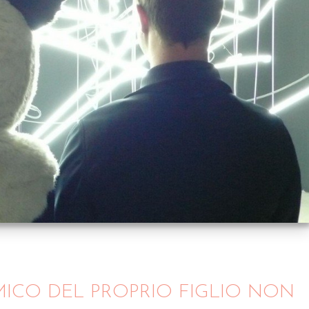
MICO DEL PROPRIO FIGLIO NON