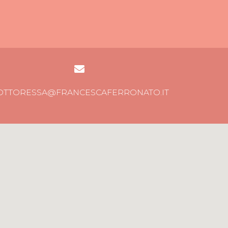
OTTORESSA@FRANCESCAFERRONATO.IT