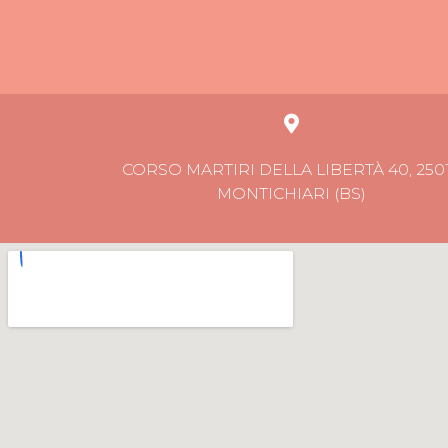
CORSO MARTIRI DELLA LIBERTÀ 40, 250
MONTICHIARI (BS)